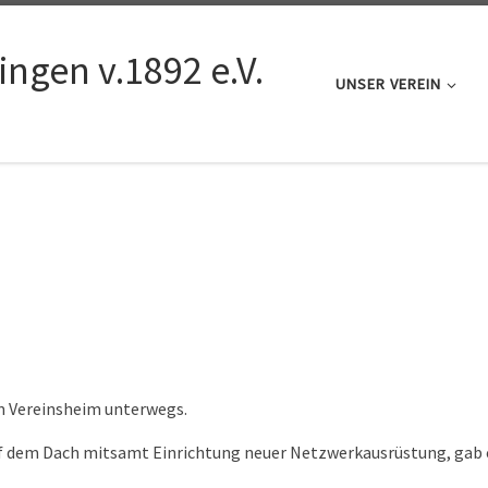
ngen v.1892 e.V.
UNSER VEREIN
 Vereinsheim unterwegs.
 dem Dach mitsamt Einrichtung neuer Netzwerkausrüstung, gab es