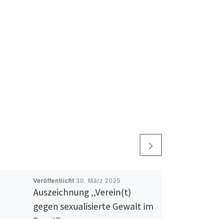
Veröffentlicht
30. März 2025
Auszeichnung ,,Verein(t)
gegen sexualisierte Gewalt im