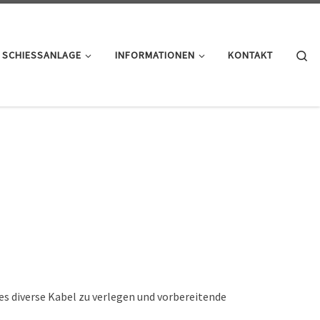
Se
SCHIESSANLAGE
INFORMATIONEN
KONTAKT
 diverse Kabel zu verlegen und vorbereitende