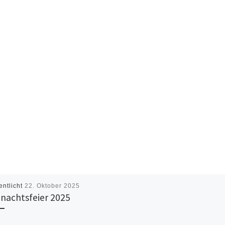
entlicht
22. Oktober 2025
nachtsfeier 2025