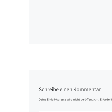
Schreibe einen Kommentar
Deine E-Mail-Adresse wird nicht veröffentlicht.
Erforderl