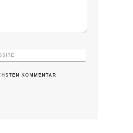
BSITE
ÄCHSTEN KOMMENTAR