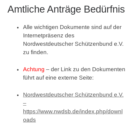
Amtliche Anträge Bedürfnis
Alle wichtigen Dokumente sind auf der
Internetpräsenz des
Nordwestdeutscher Schützenbund e.V.
zu finden.
Achtung
– der Link zu den Dokumenten
führt auf eine externe Seite:
Nordwestdeutscher Schützenbund e.V.
–
https://www.nwdsb.de/index.php/downl
oads