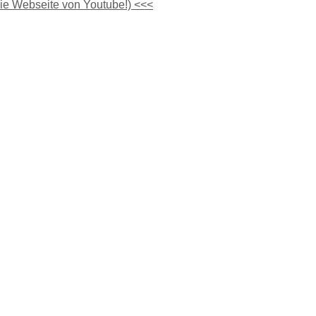
die Webseite von Youtube!) <<<