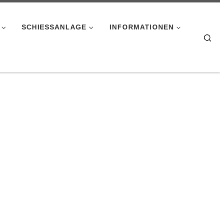
SCHIESSANLAGE
INFORMATIONEN
Se