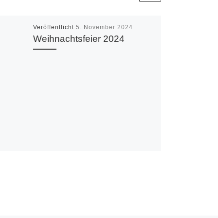
Veröffentlicht
5. November 2024
Weihnachtsfeier 2024