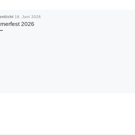
entlicht
18. Juni 2026
merfest 2026