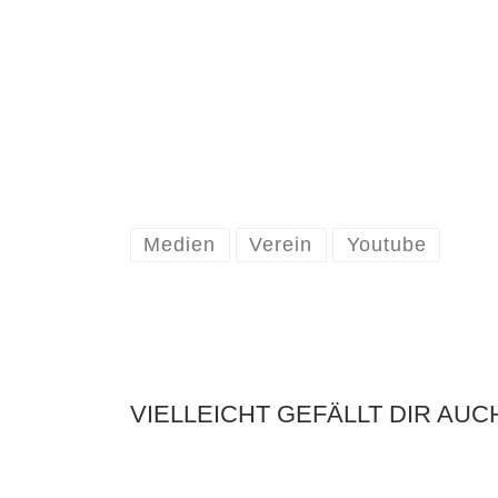
Medien
Verein
Youtube
VIELLEICHT GEFÄLLT DIR AUC